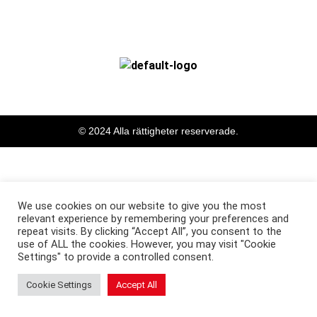
© 2024 Alla rättigheter reserverade.
We use cookies on our website to give you the most
relevant experience by remembering your preferences and
repeat visits. By clicking “Accept All”, you consent to the
use of ALL the cookies. However, you may visit "Cookie
Settings" to provide a controlled consent.
Cookie Settings
Accept All