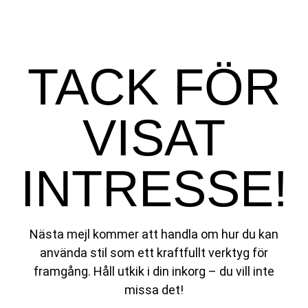
TACK FÖR
VISAT
INTRESSE!
Nästa mejl kommer att handla om hur du kan
använda stil som ett kraftfullt verktyg för
framgång. Håll utkik i din inkorg – du vill inte
missa det!