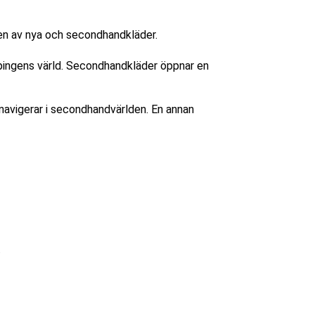
oppingens värld. Secondhandkläder öppnar en
 navigerar i secondhandvärlden. En annan
.