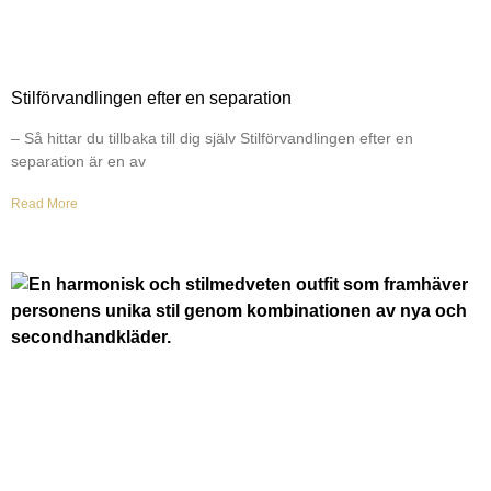
Stilförvandlingen efter en separation
– Så hittar du tillbaka till dig själv Stilförvandlingen efter en
separation är en av
Read More