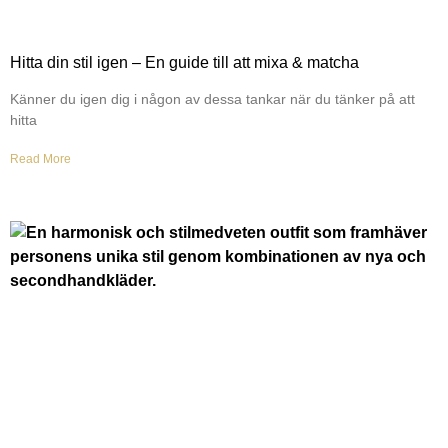
Hitta din stil igen – En guide till att mixa & matcha
Känner du igen dig i någon av dessa tankar när du tänker på att
hitta
Read More