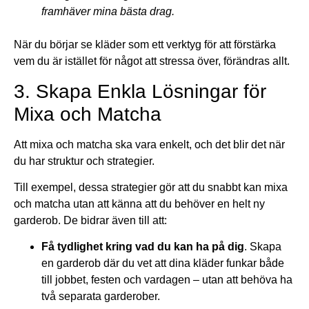
framhäver mina bästa drag.
När du börjar se kläder som ett verktyg för att förstärka
vem du är istället för något att stressa över, förändras allt.
3. Skapa Enkla Lösningar för
Mixa och Matcha
Att mixa och matcha ska vara enkelt, och det blir det när
du har struktur och strategier.
Till exempel, dessa strategier gör att du snabbt kan mixa
och matcha utan att känna att du behöver en helt ny
garderob. De bidrar även till att:
Få tydlighet kring vad du kan ha på dig
. Skapa
en garderob där du vet att dina kläder funkar både
till jobbet, festen och vardagen – utan att behöva ha
två separata garderober.