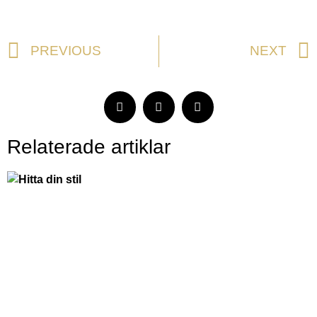
PREVIOUS
NEXT
Relaterade artiklar