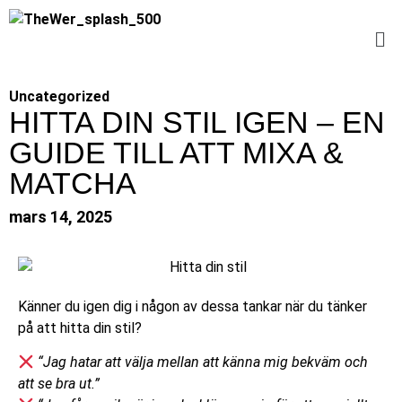
Uncategorized
HITTA DIN STIL IGEN – EN
GUIDE TILL ATT MIXA &
MATCHA
mars 14, 2025
Känner du igen dig i någon av dessa tankar när du tänker
på att hitta din stil?
“Jag hatar att välja mellan att känna mig bekväm och
att se bra ut.”