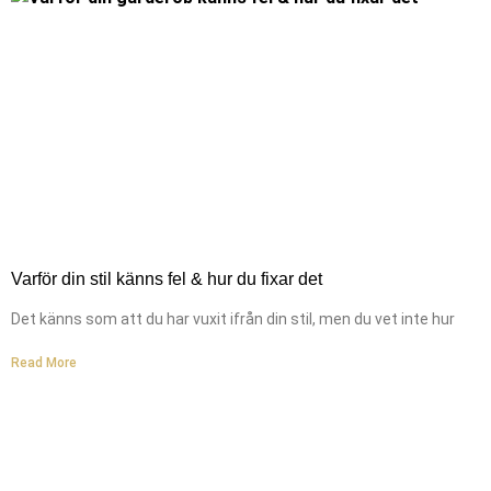
Varför din stil känns fel & hur du fixar det
Det känns som att du har vuxit ifrån din stil, men du vet inte hur
Read More