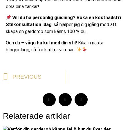
dela dina tankar!
Vill du ha personlig guidning?
Boka en kostnadsfri
Stilkonsultation idag
, så hjälper jag dig igång med att
skapa en garderob som känns 100 % du.
Och du –
våga ha kul med din stil!
Kika in nästa
blogginlägg, så fortsätter vi resan.
PREVIOUS
Relaterade artiklar