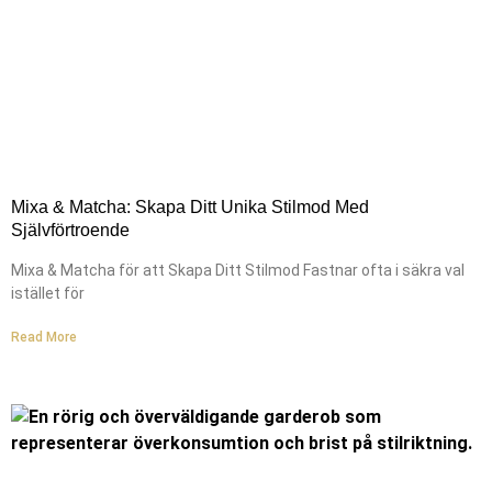
Mixa & Matcha: Skapa Ditt Unika Stilmod Med
Självförtroende
Mixa & Matcha för att Skapa Ditt Stilmod Fastnar ofta i säkra val
istället för
Read More